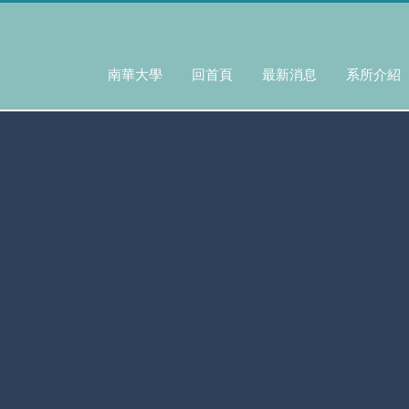
南華大學
回首頁
最新消息
系所介紹