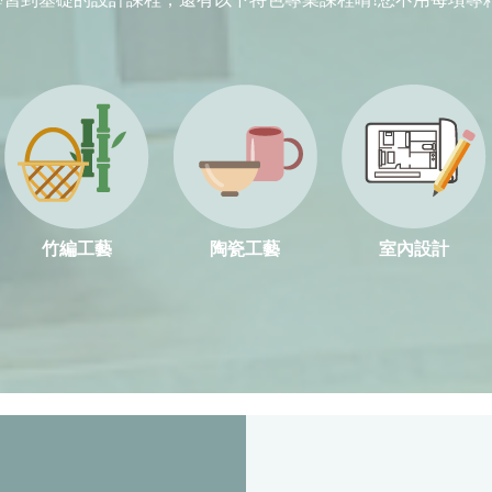
竹編工藝
陶瓷工藝
室內設計