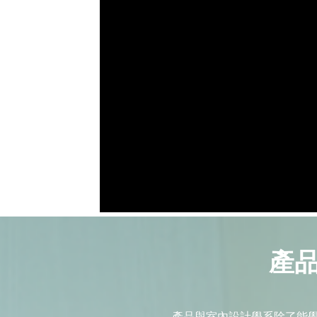
產品
產品與室內設計學系除了能學