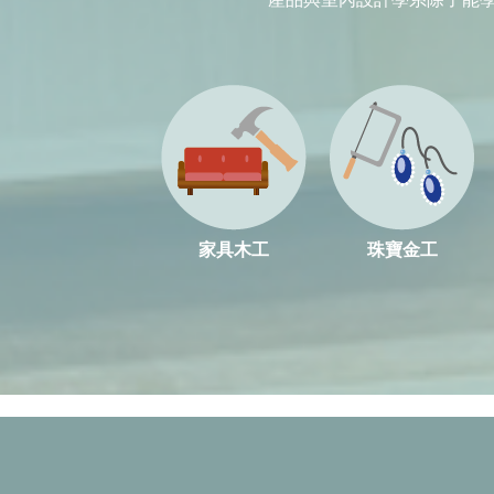
家具木工
珠寶金工